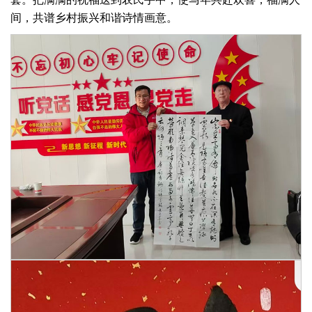
间，共谱乡村振兴和谐诗情画意。