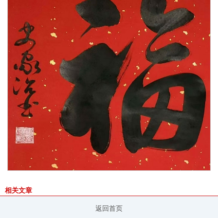
相关文章
返回首页