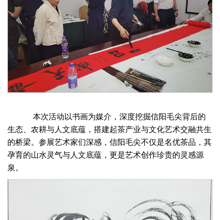
本次活动以书画为媒介，深度挖掘信阳毛尖背后的
生态、农耕与人文底蕴，搭建起茶产业与文化艺术交融共生
的桥梁。参展艺术家们深感，信阳毛尖不仅是名优茶品，其
孕育的山水灵气与人文底蕴，更是艺术创作珍贵的灵感源
泉。