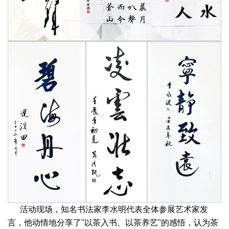
活动现场，知名书法家李水明代表全体参展艺术家发
言，他动情地分享了"以茶入书、以茶养艺"的感悟，认为茶